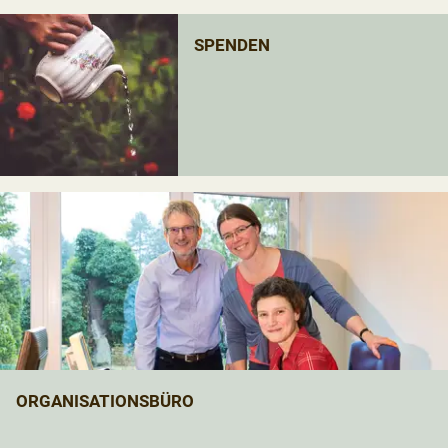
SPENDEN
ORGANISATIONSBÜRO