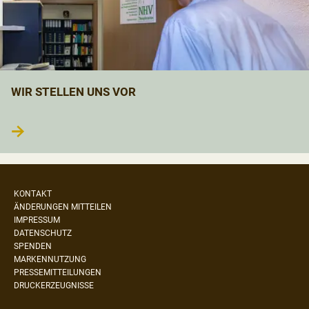
WIR STELLEN UNS VOR
→
KONTAKT
ÄNDERUNGEN MITTEILEN
IMPRESSUM
DATENSCHUTZ
SPENDEN
MARKENNUTZUNG
PRESSEMITTEILUNGEN
DRUCKERZEUGNISSE