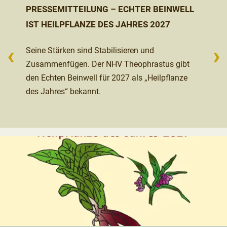
PRESSEMITTEILUNG – ECHTER BEINWELL
IST HEILPFLANZE DES JAHRES 2027
‹
›
Seine Stärken sind Stabilisieren und
Zusammenfügen. Der NHV Theophrastus gibt
den Echten Beinwell für 2027 als „Heilpflanze
des Jahres“ bekannt.