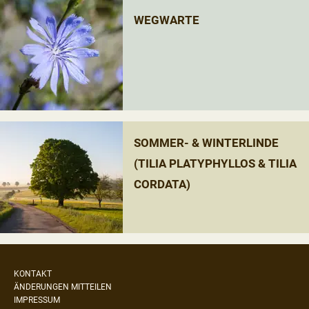
WEGWARTE
SOMMER- & WINTERLINDE
(TILIA PLATYPHYLLOS & TILIA
CORDATA)
KONTAKT
ÄNDERUNGEN MITTEILEN
IMPRESSUM