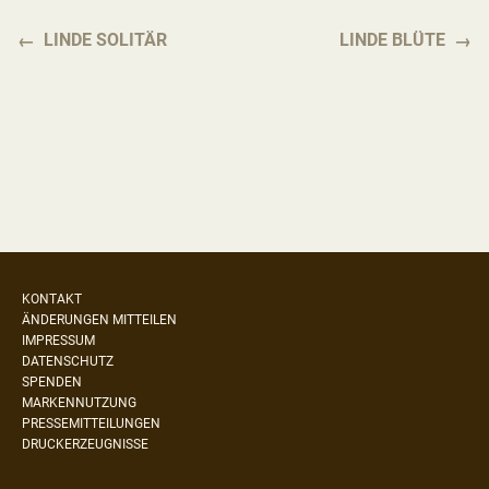
LINDE SOLITÄR
LINDE BLÜTE
KONTAKT
ÄNDERUNGEN MITTEILEN
IMPRESSUM
DATENSCHUTZ
SPENDEN
MARKENNUTZUNG
PRESSEMITTEILUNGEN
DRUCKERZEUGNISSE