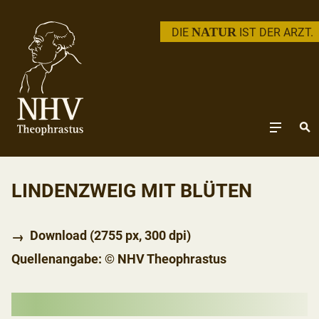
NATUR
DIE
IST DER ARZT.
LINDENZWEIG MIT BLÜTEN
Download
(2755 px, 300 dpi)
Quellenangabe: © NHV Theophrastus