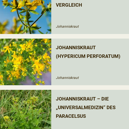
VERGLEICH
Johanniskraut
JOHANNISKRAUT
(HYPERICUM PERFORATUM)
Johanniskraut
JOHANNISKRAUT – DIE
„UNIVERSALMEDIZIN“ DES
PARACELSUS