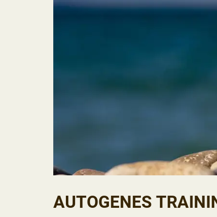
AUTOGENES TRAININ