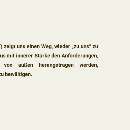
) zeigt uns einen Weg, wieder „zu uns“ zu
s mit innerer Stärke den Anforderungen,
s von außen herangetragen werden,
zu bewältigen.