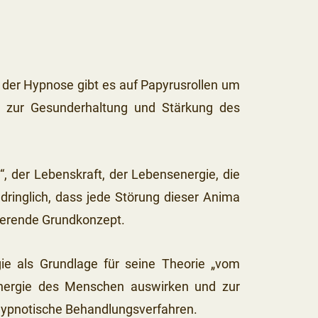
 der Hypnose gibt es auf Papyrusrollen um
n zur Gesunderhaltung und Stärkung des
, der Lebenskraft, der Lebensenergie, die
dringlich, dass jede Störung dieser Anima
sierende Grundkonzept.
ie als Grundlage für seine Theorie „vom
senergie des Menschen auswirken und zur
 hypnotische Behandlungsverfahren.