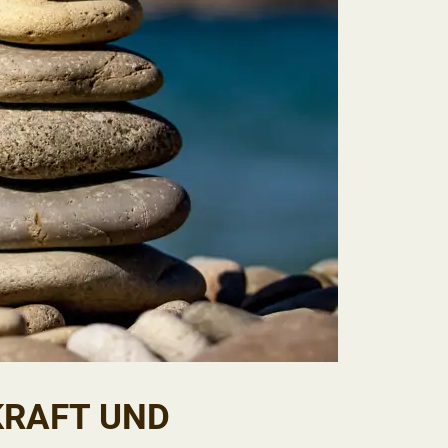
KRAFT UND