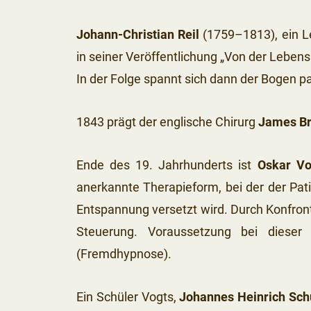
Johann-Christian Reil
(1759–1813), ein Le
in seiner Veröffentlichung „Von der Lebens
In der Folge spannt sich dann der Bogen
1843 prägt der englische Chirurg
James Br
Ende des 19. Jahrhunderts ist
Oskar Vo
anerkannte Therapieform, bei der der Pa
Entspannung versetzt wird. Durch Konfront
Steuerung. Voraussetzung bei dieser
(Fremdhypnose).
Ein Schüler Vogts,
Johannes Heinrich Sch