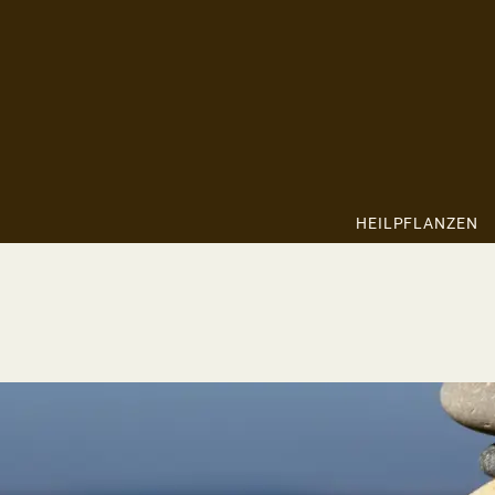
HEILPFLANZEN