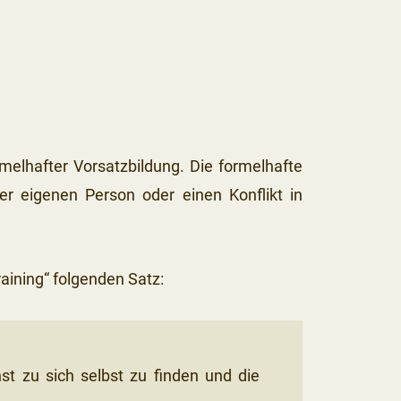
ormelhafter Vorsatzbildung. Die formelhafte
er eigenen Person oder einen Konflikt in
raining“ folgenden Satz:
st zu sich selbst zu finden und die