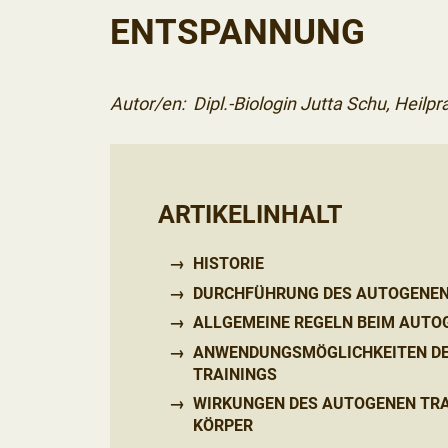
ENTSPANNUNG
Autor/en:
Dipl.-Biologin Jutta Schu
,
Heilpra
ARTIKELINHALT
HISTORIE
DURCHFÜHRUNG DES AUTOGENEN
ALLGEMEINE REGELN BEIM AUTO
ANWENDUNGSMÖGLICHKEITEN D
TRAININGS
WIRKUNGEN DES AUTOGENEN TRA
KÖRPER