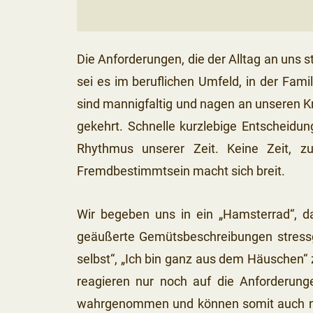
Die Anforderungen, die der Alltag an uns s
sei es im beruflichen Umfeld, in der Fami
sind mannigfaltig und nagen an unseren 
gekehrt. Schnelle kurzlebige Entscheidu
Rhythmus unserer Zeit. Keine Zeit, 
Fremdbestimmtsein macht sich breit.
Wir begeben uns in ein „Hamsterrad“, da
geäußerte Gemütsbeschreibungen stressge
selbst“, „Ich bin ganz aus dem Häuschen“
reagieren nur noch auf die Anforderung
wahrgenommen und können somit auch nic